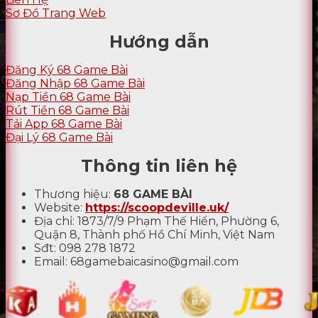
Sơ Đồ Trang Web
Hướng dẫn
Đăng Ký 68 Game Bài
Đăng Nhập 68 Game Bài
Nạp Tiền 68 Game Bài
Rút Tiền 68 Game Bài
Tải App 68 Game Bài
Đại Lý 68 Game Bài
Thông tin liên hệ
Thương hiệu:
68 GAME BÀI
Website:
https://scoopdeville.uk/
Địa chỉ: 1873/7/9 Phạm Thế Hiển, Phường 6,
Quận 8, Thành phố Hồ Chí Minh, Việt Nam
Sđt: 098 278 1872
Email:
68gamebaicasino@gmail.com