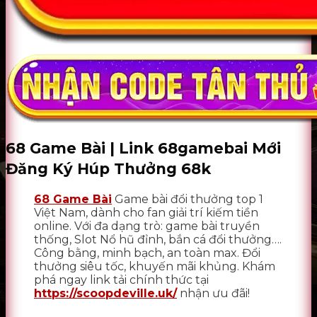
68 Game Bài | Link 68gamebai Mới
Đăng Ký Húp Thưởng 68k
68 Game Bài
Game bài đổi thưởng top 1
Việt Nam, dành cho fan giải trí kiếm tiền
online. Với đa dạng trò: game bài truyền
thống, Slot Nổ hũ đỉnh, bắn cá đổi thưởng….
Công bằng, minh bạch, an toàn max. Đổi
thưởng siêu tốc, khuyến mãi khủng. Khám
phá ngay link tải chính thức tại
https://scoopdeville.uk/
nhận ưu đãi!