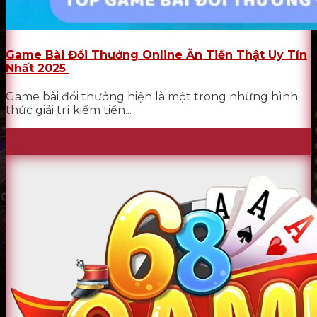
Game Bài Đổi Thưởng Online Ăn Tiền Thật Uy Tín
Nhất 2025
Game bài đổi thưởng hiện là một trong những hình
thức giải trí kiếm tiền...
19
Th11