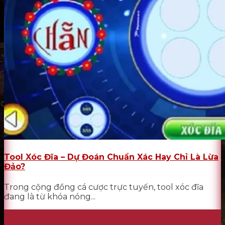
Tool Xóc Đĩa – Dự Đoán Chuẩn Xác Hay Chỉ Là Lừa
Đảo?
Trong cộng đồng cá cược trực tuyến, tool xóc đĩa
đang là từ khóa nóng...
01
Th12