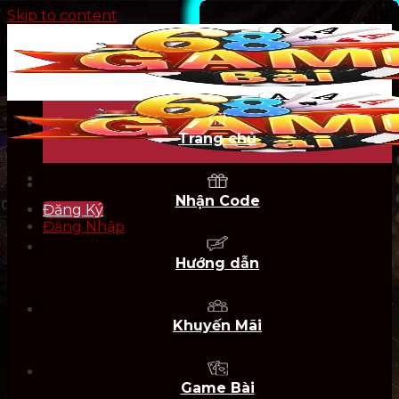
Skip to content
Trang chủ
Nhận Code
Đăng Ký
Đăng Nhập
Hướng dẫn
Khuyến Mãi
Game Bài