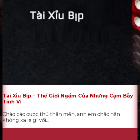
Tài Xỉu Bịp – Thế Giới Ngầm Của Những Cạm Bẫy
Tinh Vi
Chào các cược thủ thân mến, anh em chắc hẳn
không xa lạ gì với...
27
Th11