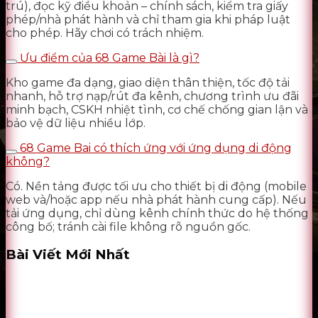
trú), đọc kỹ điều khoản – chính sách, kiểm tra giấy
phép/nhà phát hành và chỉ tham gia khi pháp luật
cho phép. Hãy chơi có trách nhiệm.
Ưu điểm của 68 Game Bài là gì?
Kho game đa dạng, giao diện thân thiện, tốc độ tải
nhanh, hỗ trợ nạp/rút đa kênh, chương trình ưu đãi
minh bạch, CSKH nhiệt tình, cơ chế chống gian lận và
bảo vệ dữ liệu nhiều lớp.
68 Game Bai có thích ứng với ứng dụng di động
không?
Có. Nền tảng được tối ưu cho thiết bị di động (mobile
web và/hoặc app nếu nhà phát hành cung cấp). Nếu
tải ứng dụng, chỉ dùng kênh chính thức do hệ thống
công bố; tránh cài file không rõ nguồn gốc.
Bài Viết Mới Nhất