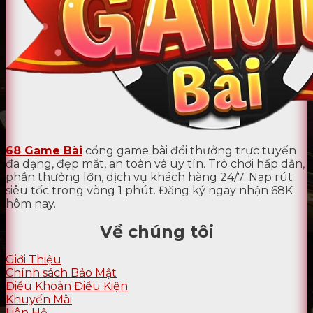
68 Game Bài
cổng game bài đổi thưởng trực tuyến
đa dạng, đẹp mắt, an toàn và uy tín. Trò chơi hấp dẫn,
phần thưởng lớn, dịch vụ khách hàng 24/7. Nạp rút
siêu tốc trong vòng 1 phút. Đăng ký ngay nhận 68K
hôm nay.
Về chúng tôi
Giới Thiệu
Chính sách Bảo Mật
Điều Khoản Điều Kiện
Khuyến Mãi
Liên Hệ